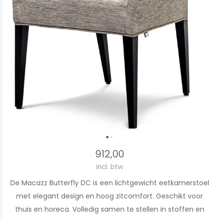
912,00
Incl. btw
De Macazz Butterfly DC is een lichtgewicht eetkamerstoel
met elegant design en hoog zitcomfort. Geschikt voor
thuis en horeca. Volledig samen te stellen in stoffen en