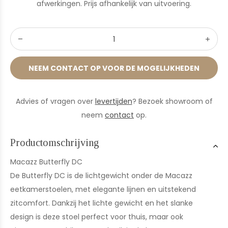
afwerkingen. Prijs afhankelijk van uitvoering.
NEEM CONTACT OP VOOR DE MOGELIJKHEDEN
Advies of vragen over
levertijden
? Bezoek showroom of
neem
contact
op.
Productomschrijving
Macazz Butterfly DC
De Butterfly DC is de lichtgewicht onder de Macazz
eetkamerstoelen, met elegante lijnen en uitstekend
zitcomfort. Dankzij het lichte gewicht en het slanke
design is deze stoel perfect voor thuis, maar ook