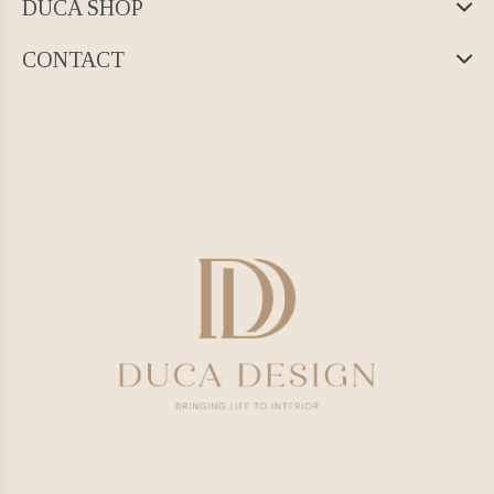
DUCA SHOP
CONTACT