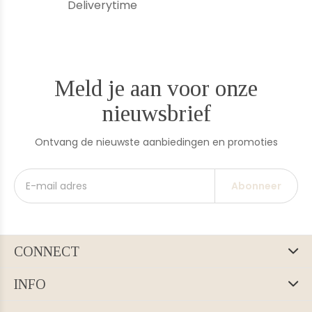
Deliverytime
Meld je aan voor onze
nieuwsbrief
Ontvang de nieuwste aanbiedingen en promoties
Abonneer
CONNECT
INFO