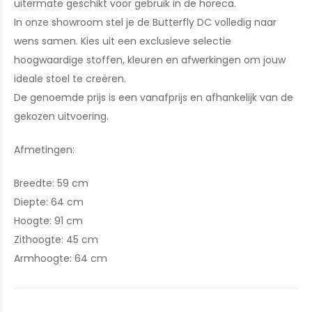
uitermate geschikt voor gebruik in de horeca.
In onze showroom stel je de Butterfly DC volledig naar
wens samen. Kies uit een exclusieve selectie
hoogwaardige stoffen, kleuren en afwerkingen om jouw
ideale stoel te creëren.
De genoemde prijs is een vanafprijs en afhankelijk van de
gekozen uitvoering.
Afmetingen:
Breedte: 59 cm
Diepte: 64 cm
Hoogte: 91 cm
Zithoogte: 45 cm
Armhoogte: 64 cm