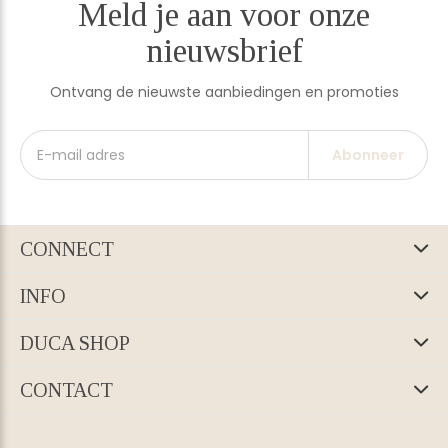
Meld je aan voor onze
nieuwsbrief
Ontvang de nieuwste aanbiedingen en promoties
Abonneer
CONNECT
INFO
DUCA SHOP
CONTACT