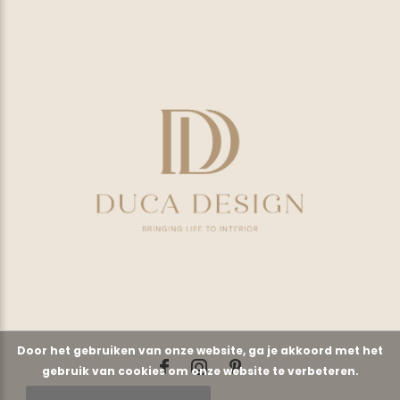
Door het gebruiken van onze website, ga je akkoord met het
gebruik van cookies om onze website te verbeteren.