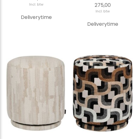
275,00
Incl. btw
Incl. btw
Deliverytime
Deliverytime