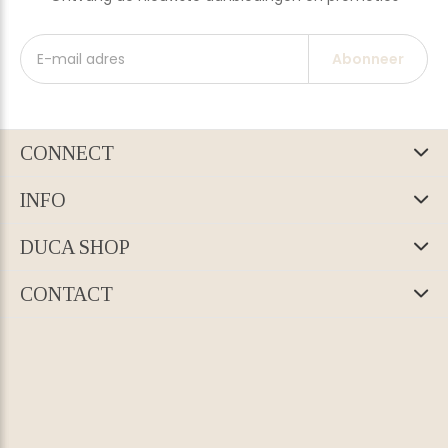
Abonneer
CONNECT
INFO
DUCA SHOP
CONTACT