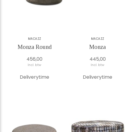
MACAZZ
MACAZZ
Monza Round
Monza
456,00
445,00
Incl. btw
Incl. btw
Deliverytime
Deliverytime