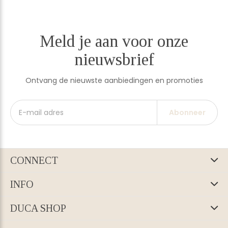
Meld je aan voor onze
nieuwsbrief
Ontvang de nieuwste aanbiedingen en promoties
Abonneer
CONNECT
INFO
DUCA SHOP