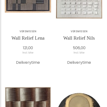
VERSMISSEN
VERSMISSEN
Wall Relief Lena
Wall Relief Nils
121,00
506,00
Incl. btw
Incl. btw
Deliverytime
Deliverytime