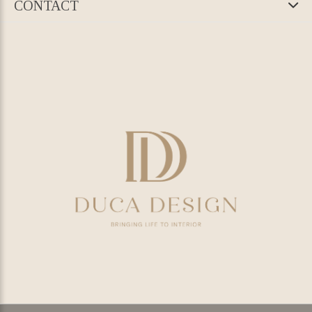
CONTACT