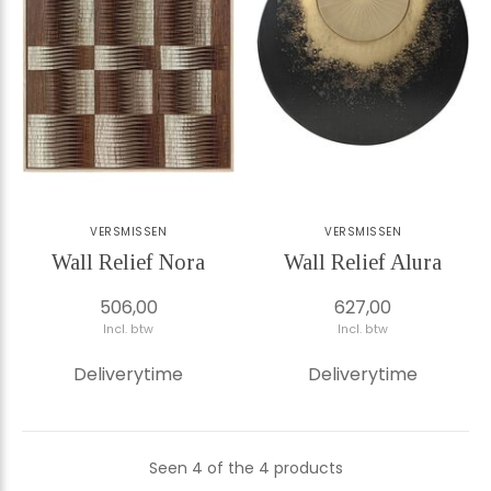
VERSMISSEN
VERSMISSEN
Wall Relief Nora
Wall Relief Alura
506,00
627,00
Incl. btw
Incl. btw
Deliverytime
Deliverytime
Seen 4 of the 4 products