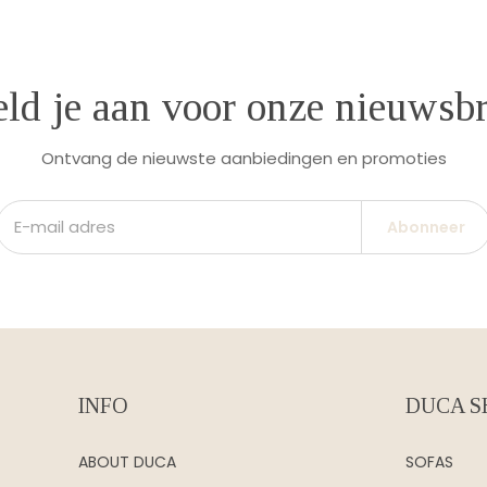
ld je aan voor onze nieuwsbr
Ontvang de nieuwste aanbiedingen en promoties
Abonneer
INFO
DUCA S
ABOUT DUCA
SOFAS