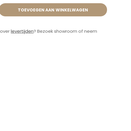
TOEVOEGEN AAN WINKELWAGEN
 over
levertijden
? Bezoek showroom of neem