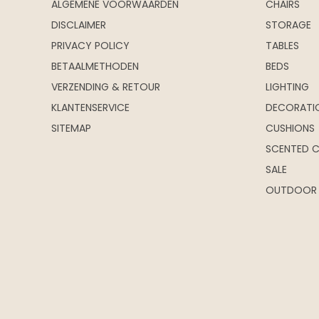
ALGEMENE VOORWAARDEN
CHAIRS
DISCLAIMER
STORAGE
PRIVACY POLICY
TABLES
BETAALMETHODEN
BEDS
VERZENDING & RETOUR
LIGHTING
KLANTENSERVICE
DECORATI
SITEMAP
CUSHIONS
SCENTED 
SALE
OUTDOOR