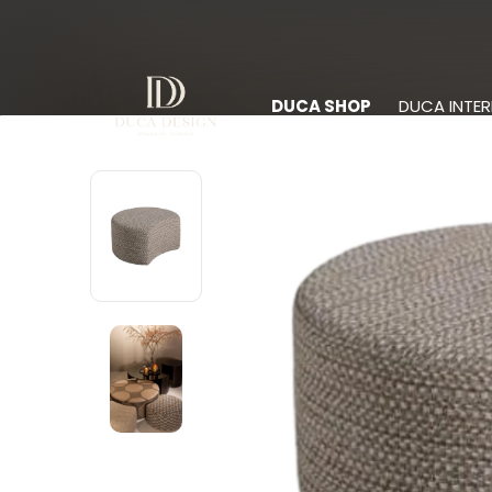
DUCA SHOP
DUCA INTER