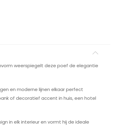
maanvorm weerspiegelt deze poef de elegantie
gen en moderne lijnen elkaar perfect
ank of decoratief accent in huis, een hotel
 in elk interieur en vormt hij de ideale