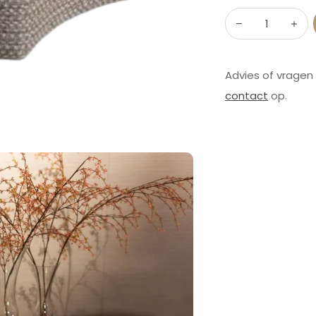
Advies of vragen
contact
op.