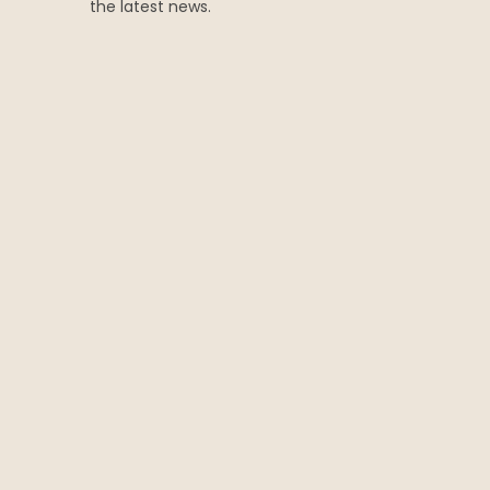
the latest news.