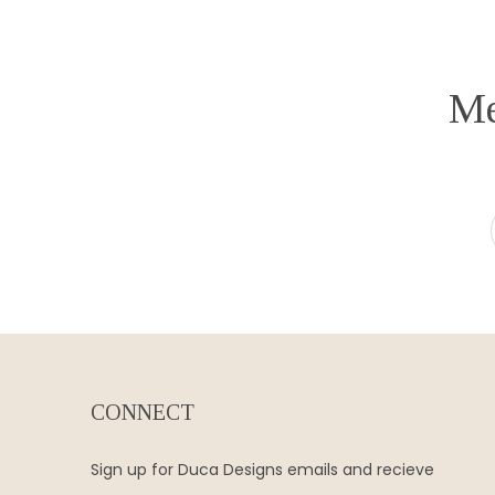
Me
CONNECT
Sign up for Duca Designs emails and recieve