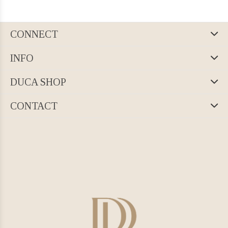
CONNECT
INFO
DUCA SHOP
CONTACT