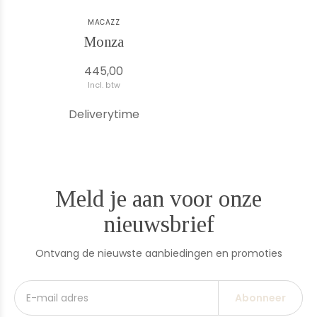
MACAZZ
Monza
445,00
Incl. btw
Deliverytime
Meld je aan voor onze
nieuwsbrief
Ontvang de nieuwste aanbiedingen en promoties
Abonneer