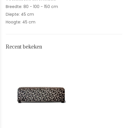
Breedte: 80 - 100 - 150 cm
Diepte: 45 cm
Hoogte: 45 cm
Recent bekeken