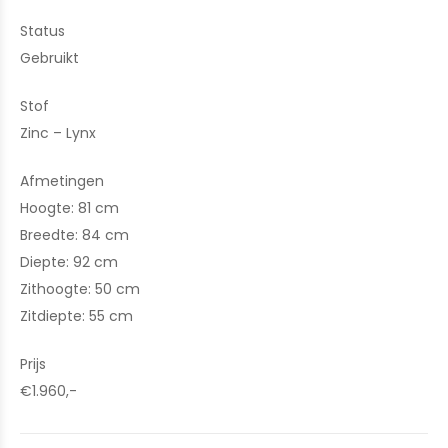
Status
Gebruikt
Stof
Zinc – Lynx
Afmetingen
Hoogte: 81 cm
Breedte: 84 cm
Diepte: 92 cm
Zithoogte: 50 cm
Zitdiepte: 55 cm
Prijs
€1.960,-