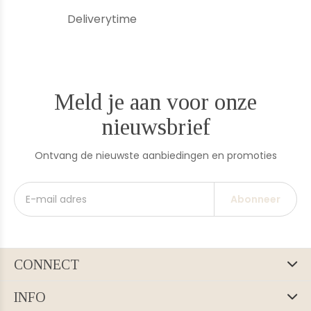
Deliverytime
Meld je aan voor onze
nieuwsbrief
Ontvang de nieuwste aanbiedingen en promoties
Abonneer
CONNECT
INFO