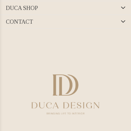
DUCA SHOP
CONTACT