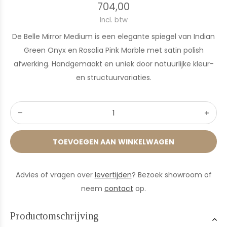
704,00
Incl. btw
De Belle Mirror Medium is een elegante spiegel van Indian
Green Onyx en Rosalia Pink Marble met satin polish
afwerking. Handgemaakt en uniek door natuurlijke kleur-
en structuurvariaties.
TOEVOEGEN AAN WINKELWAGEN
Advies of vragen over
levertijden
? Bezoek showroom of
neem
contact
op.
Productomschrijving