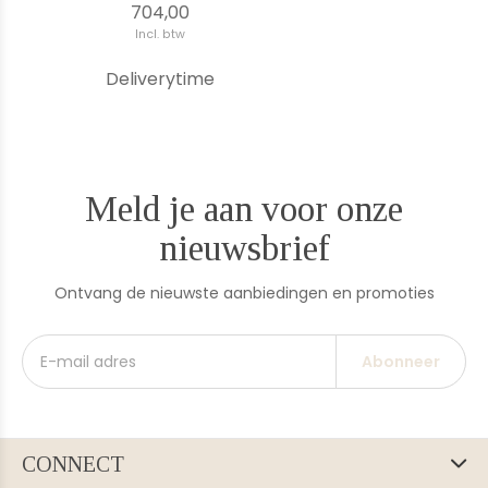
704,00
Incl. btw
Deliverytime
Meld je aan voor onze
nieuwsbrief
Ontvang de nieuwste aanbiedingen en promoties
Abonneer
CONNECT