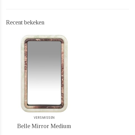
Recent bekeken
VERSMISSEN
Belle Mirror Medium