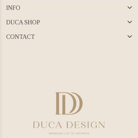
INFO
DUCA SHOP
CONTACT