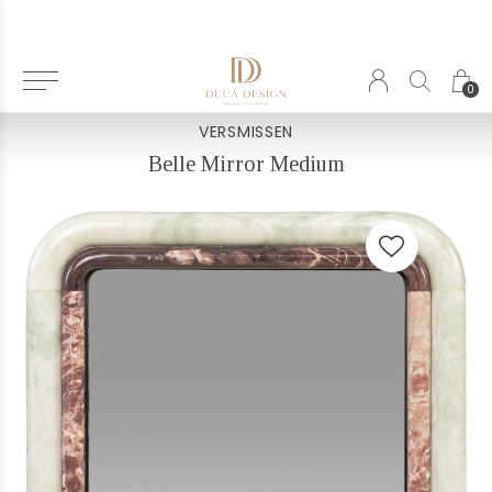
Terug
0
VERSMISSEN
Belle Mirror Medium