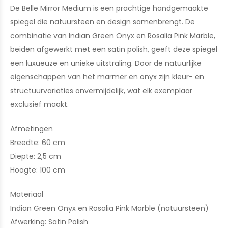
De Belle Mirror Medium is een prachtige handgemaakte
spiegel die natuursteen en design samenbrengt. De
combinatie van Indian Green Onyx en Rosalia Pink Marble,
beiden afgewerkt met een satin polish, geeft deze spiegel
een luxueuze en unieke uitstraling. Door de natuurlijke
eigenschappen van het marmer en onyx zijn kleur- en
structuurvariaties onvermijdelijk, wat elk exemplaar
exclusief maakt.
Afmetingen
Breedte: 60 cm
Diepte: 2,5 cm
Hoogte: 100 cm
Materiaal
Indian Green Onyx en Rosalia Pink Marble (natuursteen)
Afwerking: Satin Polish