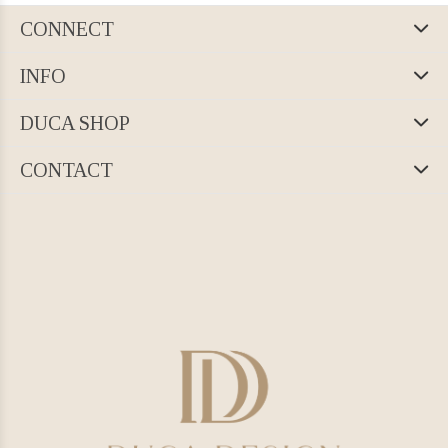
CONNECT
INFO
DUCA SHOP
CONTACT