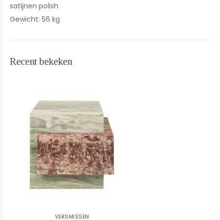
satijnen polish
Gewicht: 56 kg
Recent bekeken
VERSMISSEN