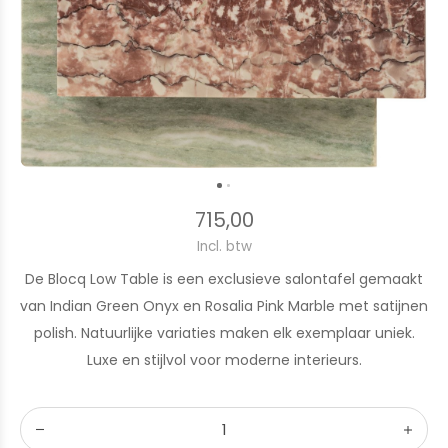
715,00
Incl. btw
De Blocq Low Table is een exclusieve salontafel gemaakt
van Indian Green Onyx en Rosalia Pink Marble met satijnen
polish. Natuurlijke variaties maken elk exemplaar uniek.
Luxe en stijlvol voor moderne interieurs.