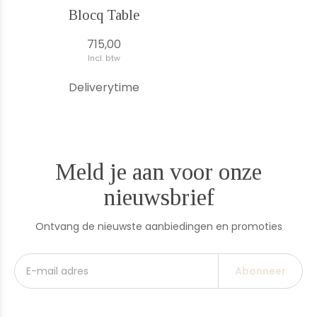
Blocq Table
715,00
Incl. btw
Deliverytime
Meld je aan voor onze
nieuwsbrief
Ontvang de nieuwste aanbiedingen en promoties
Abonneer