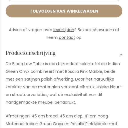
TOEVOEGEN AAN WINKELWAGEN
Advies of vragen over
levertijden
? Bezoek showroom of
neem
contact
op.
Productomschrijving
De Blocq Low Table is een bijzondere salontafel die Indian
Green Onyx combineert met Rosalia Pink Marble, beide
met een satijnen polish afwerking. Door het natuurlijke
karakter van de materialen vertoont elk stuk unieke kleur-
en structuurvariaties, wat de exclusiviteit van dit
handgemaakte meubel benadrukt.
Afmetingen: 45 cm breed, 45 cm diep, 41 cm hoog
Materiaal: Indian Green Onyx en Rosalia Pink Marble met