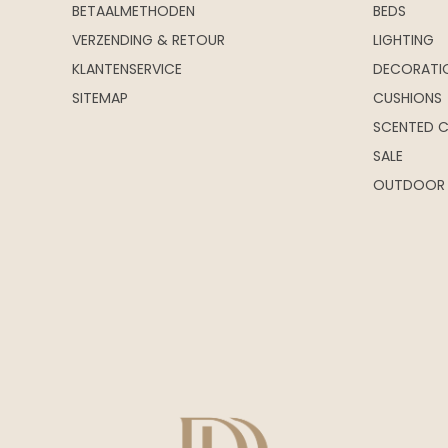
BETAALMETHODEN
BEDS
VERZENDING & RETOUR
LIGHTING
KLANTENSERVICE
DECORATI
SITEMAP
CUSHIONS
SCENTED 
SALE
OUTDOOR