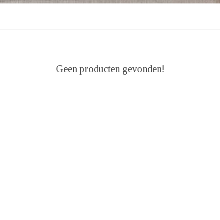
Geen producten gevonden!