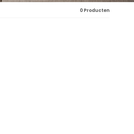
0 Producten