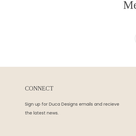
Me
CONNECT
Sign up for Duca Designs emails and recieve
the latest news.