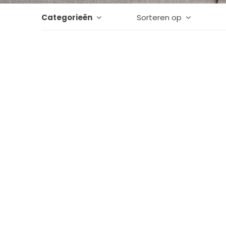
Categorieën
Sorteren op