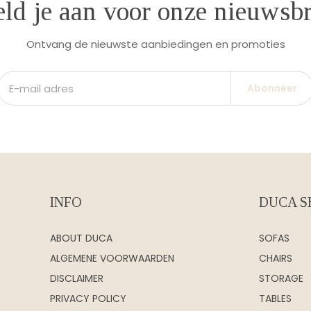
ld je aan voor onze nieuwsbr
Ontvang de nieuwste aanbiedingen en promoties
Abonneer
INFO
DUCA S
ABOUT DUCA
SOFAS
ALGEMENE VOORWAARDEN
CHAIRS
DISCLAIMER
STORAGE
PRIVACY POLICY
TABLES