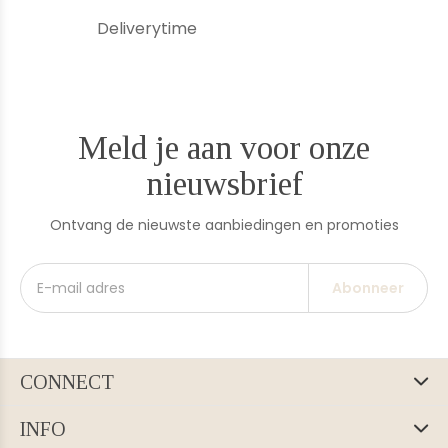
Deliverytime
Meld je aan voor onze
nieuwsbrief
Ontvang de nieuwste aanbiedingen en promoties
Abonneer
CONNECT
INFO