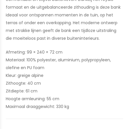
formaat en de uitgebalanceerde zithouding is deze bank
ideaal voor ontspannen momenten in de tuin, op het
terras of onder een overkapping. Het moderne ontwerp
met strakke lijnen geeft de bank een tijdloze uitstraling
die moeiteloos past in diverse buiteninterieurs.
Afmeting: 99 × 240 × 72 cm
Materiaal: 100% polyester, aluminium, polypropyleen,
olefine en PU foam
Kleur: greige alpine
Zithoogte: 40 cm
Zitdiepte: 61 cm
Hoogte armleuning: 55 cm
Maximaal draaggewicht: 330 kg