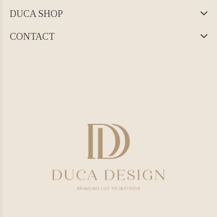
DUCA SHOP
CONTACT