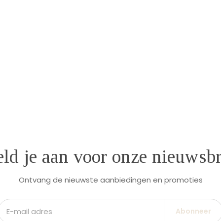
ld je aan voor onze nieuwsbr
Ontvang de nieuwste aanbiedingen en promoties
Abonneer