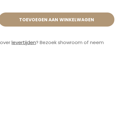
TOEVOEGEN AAN WINKELWAGEN
 over
levertijden
? Bezoek showroom of neem