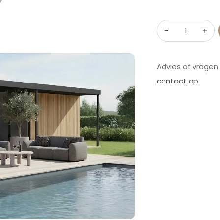
Advies of vragen
contact
op.