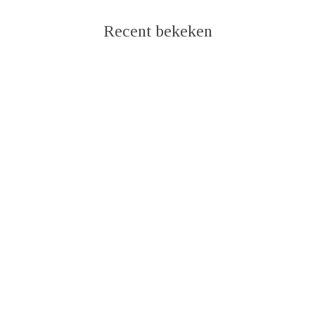
Recent bekeken