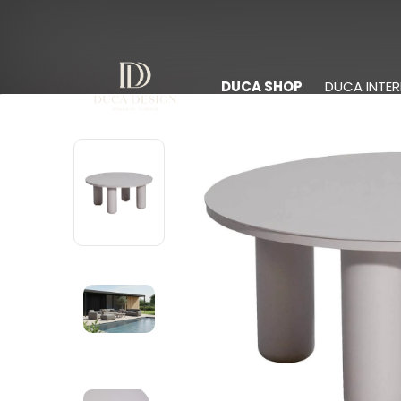
DUCA SHOP
DUCA INTER