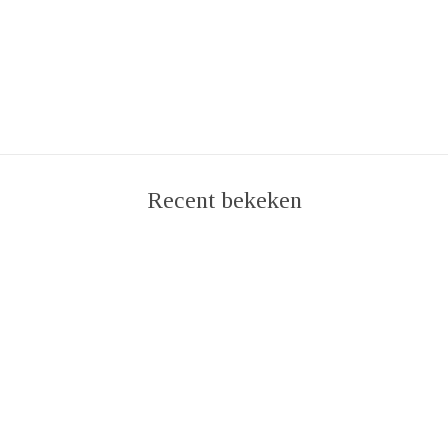
Recent bekeken