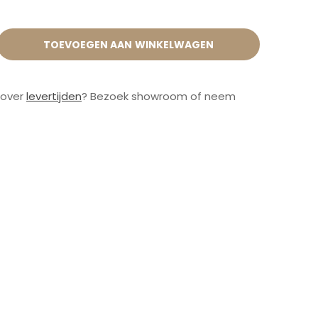
TOEVOEGEN AAN WINKELWAGEN
 over
levertijden
? Bezoek showroom of neem