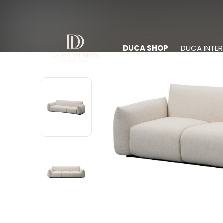
DUCA SHOP
DUCA INTER