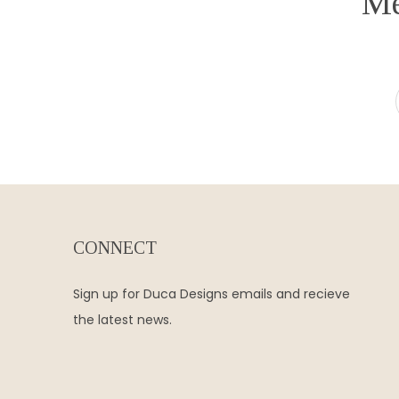
Me
CONNECT
Sign up for Duca Designs emails and recieve
the latest news.