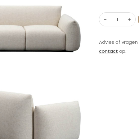
Advies of vragen
contact
op.