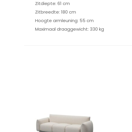
Zitdiepte: 61 cm
Zitbreedte: 180 cm
Hoogte armleuning: 55 cm
Maximaal draaggewicht: 330 kg