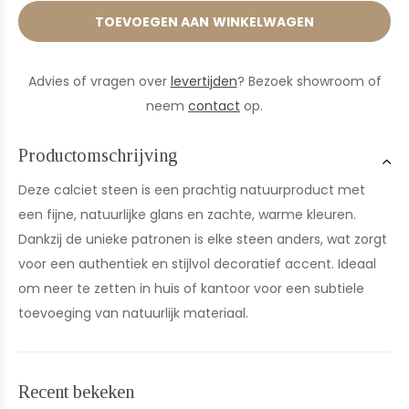
TOEVOEGEN AAN WINKELWAGEN
Advies of vragen over
levertijden
? Bezoek showroom of
neem
contact
op.
Productomschrijving
Deze calciet steen is een prachtig natuurproduct met
een fijne, natuurlijke glans en zachte, warme kleuren.
Dankzij de unieke patronen is elke steen anders, wat zorgt
voor een authentiek en stijlvol decoratief accent. Ideaal
om neer te zetten in huis of kantoor voor een subtiele
toevoeging van natuurlijk materiaal.
Recent bekeken