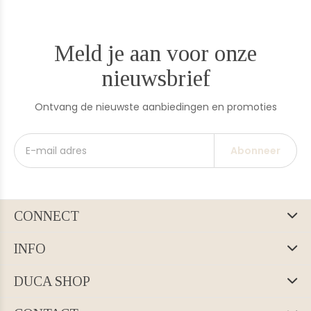
Meld je aan voor onze
nieuwsbrief
Ontvang de nieuwste aanbiedingen en promoties
Abonneer
CONNECT
INFO
DUCA SHOP