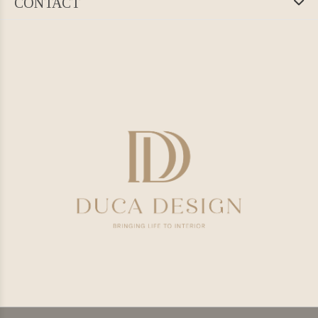
CONTACT