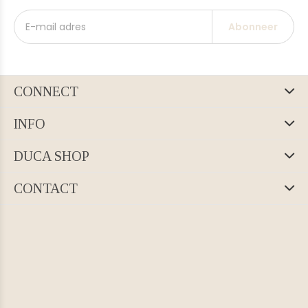
Abonneer
CONNECT
INFO
DUCA SHOP
CONTACT