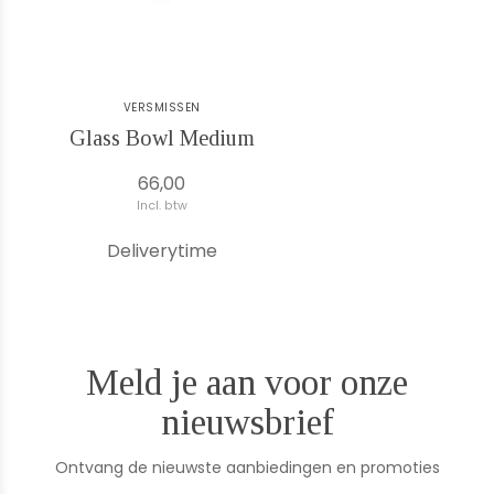
VERSMISSEN
Glass Bowl Medium
66,00
Incl. btw
Deliverytime
Meld je aan voor onze
nieuwsbrief
Ontvang de nieuwste aanbiedingen en promoties