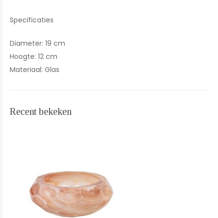
Specificaties
Diameter: 19 cm
Hoogte: 12 cm
Materiaal: Glas
Recent bekeken