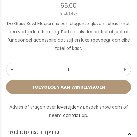
66,00
Incl. btw
De Glass Bowl Medium is een elegante glazen schaal met
een verfijnde uitstraling. Perfect als decoratief object of
functioneel accessoire dat stijl en luxe toevoegt aan elke
tafel of kast.
TOEVOEGEN AAN WINKELWAGEN
Advies of vragen over
levertijden
? Bezoek showroom of
neem
contact
op.
Productomschrijving