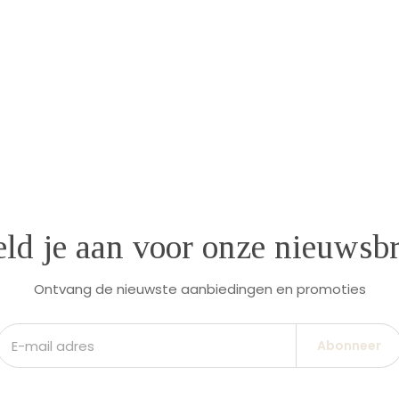
ld je aan voor onze nieuwsbr
Ontvang de nieuwste aanbiedingen en promoties
Abonneer