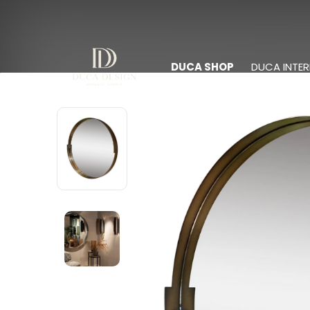
DUCA SHOP
DUCA INTER