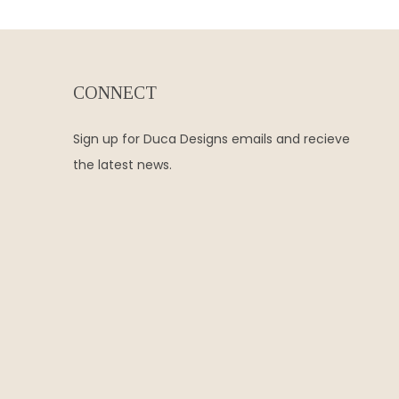
CONNECT
Sign up for Duca Designs emails and recieve
the latest news.