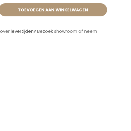
TOEVOEGEN AAN WINKELWAGEN
 over
levertijden
? Bezoek showroom of neem