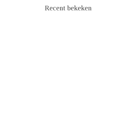
Recent bekeken