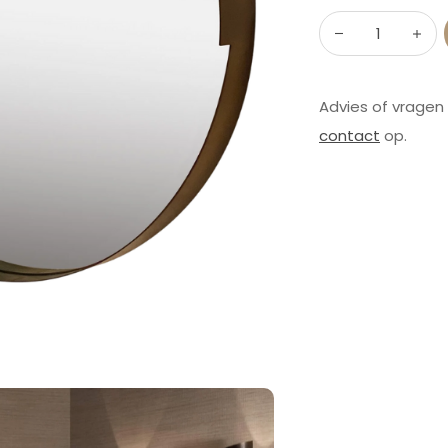
Advies of vragen
contact
op.