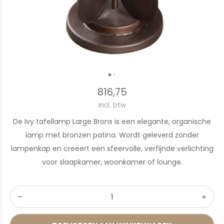
816,75
Incl. btw
De Ivy tafellamp Large Brons is een elegante, organische
lamp met bronzen patina. Wordt geleverd zonder
lampenkap en creëert een sfeervolle, verfijnde verlichting
voor slaapkamer, woonkamer of lounge.