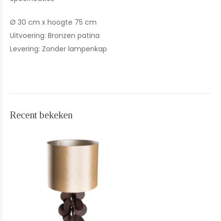
Ø 30 cm x hoogte 75 cm
Uitvoering: Bronzen patina
Levering: Zonder lampenkap
Recent bekeken