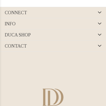
CONNECT
INFO
DUCA SHOP
CONTACT