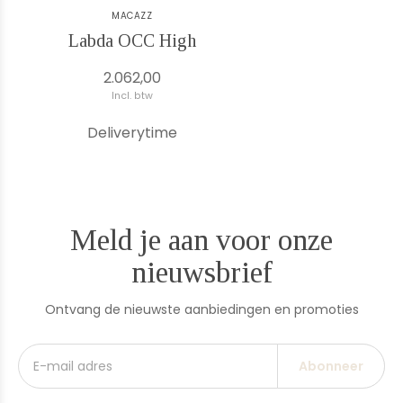
MACAZZ
Labda OCC High
2.062,00
Incl. btw
Deliverytime
Meld je aan voor onze
nieuwsbrief
Ontvang de nieuwste aanbiedingen en promoties
Abonneer