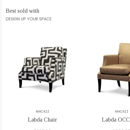
Best sold with
DESIGN UP YOUR SPACE
MACAZZ
MACAZZ
Labda Chair
Labda OCC