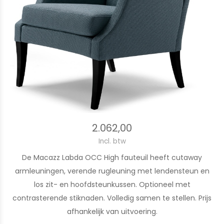
2.062,00
Incl. btw
De Macazz Labda OCC High fauteuil heeft cutaway
armleuningen, verende rugleuning met lendensteun en
los zit- en hoofdsteunkussen. Optioneel met
contrasterende stiknaden. Volledig samen te stellen. Prijs
afhankelijk van uitvoering.