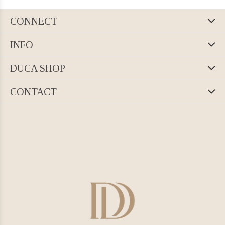
CONNECT
INFO
DUCA SHOP
CONTACT