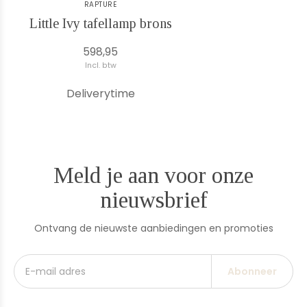
RAPTURE
Little Ivy tafellamp brons
598,95
Incl. btw
Deliverytime
Meld je aan voor onze
nieuwsbrief
Ontvang de nieuwste aanbiedingen en promoties
Abonneer