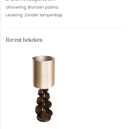
Uitvoering: Bronzen patina
Levering: Zonder lampenkap
Recent bekeken