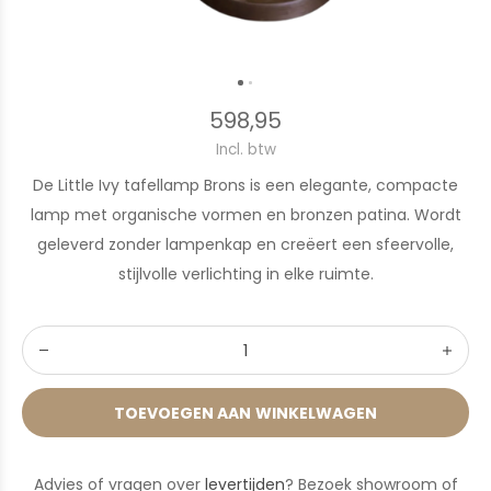
598,95
Incl. btw
De Little Ivy tafellamp Brons is een elegante, compacte
lamp met organische vormen en bronzen patina. Wordt
geleverd zonder lampenkap en creëert een sfeervolle,
stijlvolle verlichting in elke ruimte.
TOEVOEGEN AAN WINKELWAGEN
Advies of vragen over
levertijden
? Bezoek showroom of