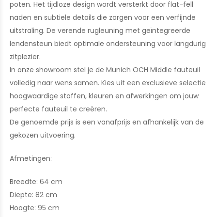
poten. Het tijdloze design wordt versterkt door flat-fell
naden en subtiele details die zorgen voor een verfijnde
uitstraling. De verende rugleuning met geïntegreerde
lendensteun biedt optimale ondersteuning voor langdurig
zitplezier.
In onze showroom stel je de Munich OCH Middle fauteuil
volledig naar wens samen. Kies uit een exclusieve selectie
hoogwaardige stoffen, kleuren en afwerkingen om jouw
perfecte fauteuil te creëren.
De genoemde prijs is een vanafprijs en afhankelijk van de
gekozen uitvoering.
Afmetingen:
Breedte: 64 cm
Diepte: 82 cm
Hoogte: 95 cm