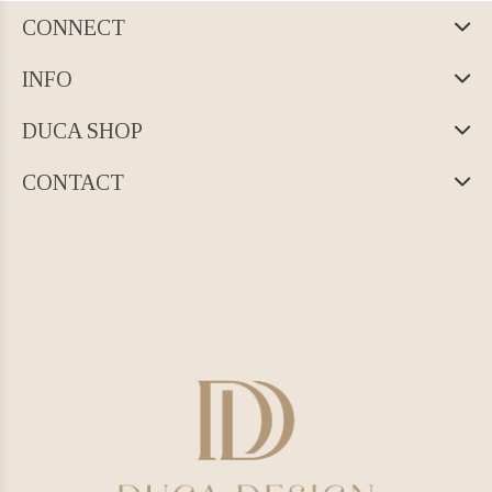
CONNECT
INFO
DUCA SHOP
CONTACT