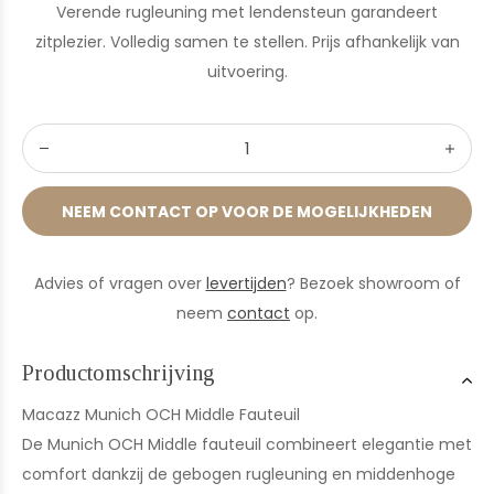
Verende rugleuning met lendensteun garandeert
zitplezier. Volledig samen te stellen. Prijs afhankelijk van
uitvoering.
NEEM CONTACT OP VOOR DE MOGELIJKHEDEN
Advies of vragen over
levertijden
? Bezoek showroom of
neem
contact
op.
Productomschrijving
Macazz Munich OCH Middle Fauteuil
De Munich OCH Middle fauteuil combineert elegantie met
comfort dankzij de gebogen rugleuning en middenhoge