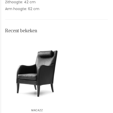
Zithoogte: 42 cm
Arm hoogte: 62 cm
Recent bekeken
MACAZZ