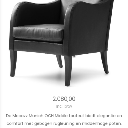
2.080,00
Incl. btw
De Macazz Munich OCH Middle fauteuil biedt elegantie en
comfort met gebogen rugleuning en middenhoge poten.