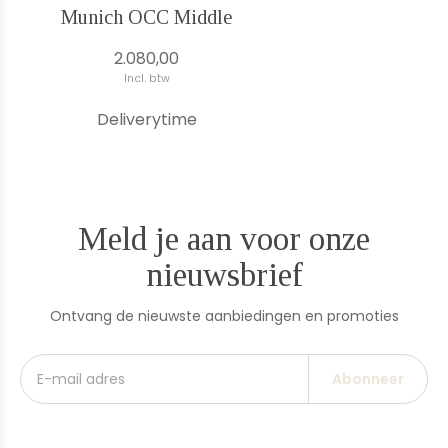
Munich OCC Middle
2.080,00
Incl. btw
Deliverytime
Meld je aan voor onze
nieuwsbrief
Ontvang de nieuwste aanbiedingen en promoties
Abonneer