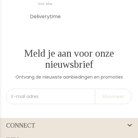
Incl. btw
Deliverytime
Meld je aan voor onze
nieuwsbrief
Ontvang de nieuwste aanbiedingen en promoties
Abonneer
CONNECT