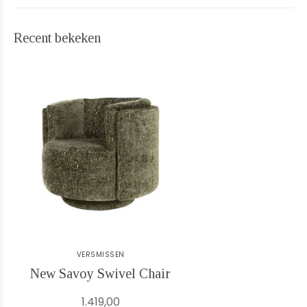
Recent bekeken
VERSMISSEN
New Savoy Swivel Chair
1.419,00