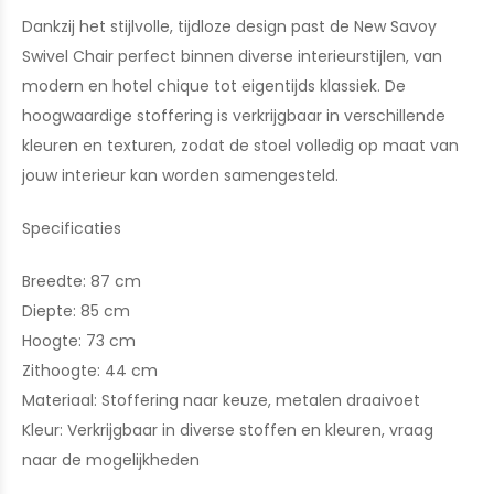
Dankzij het stijlvolle, tijdloze design past de New Savoy
Swivel Chair perfect binnen diverse interieurstijlen, van
modern en hotel chique tot eigentijds klassiek. De
hoogwaardige stoffering is verkrijgbaar in verschillende
kleuren en texturen, zodat de stoel volledig op maat van
jouw interieur kan worden samengesteld.
Specificaties
Breedte: 87 cm
Diepte: 85 cm
Hoogte: 73 cm
Zithoogte: 44 cm
Materiaal: Stoffering naar keuze, metalen draaivoet
Kleur: Verkrijgbaar in diverse stoffen en kleuren, vraag
naar de mogelijkheden