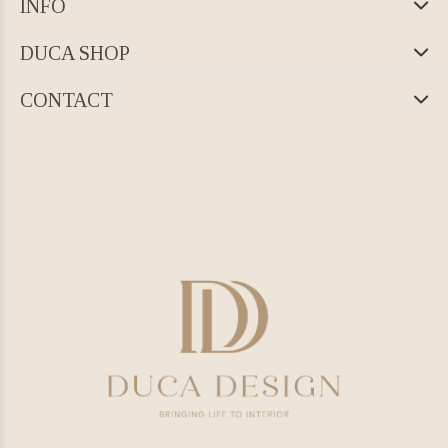
INFO
DUCA SHOP
CONTACT