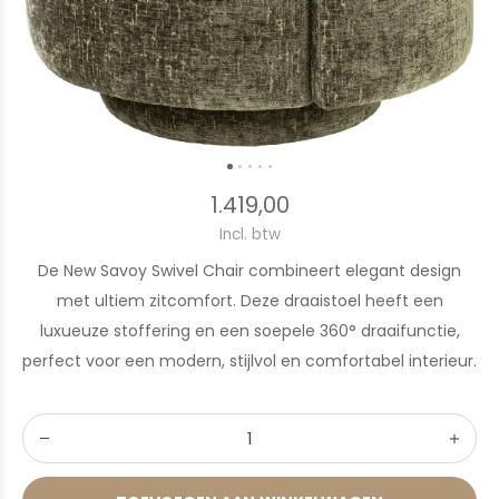
1.419,00
Incl. btw
De New Savoy Swivel Chair combineert elegant design
met ultiem zitcomfort. Deze draaistoel heeft een
luxueuze stoffering en een soepele 360° draaifunctie,
perfect voor een modern, stijlvol en comfortabel interieur.