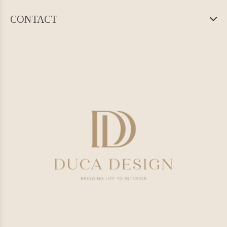
CONTACT