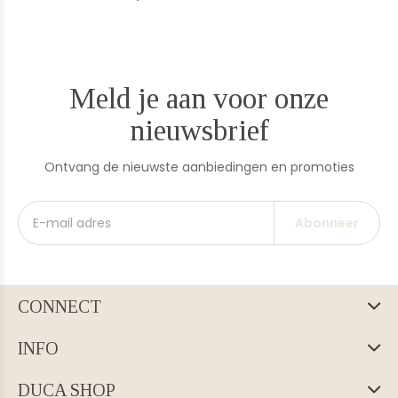
Meld je aan voor onze
nieuwsbrief
Ontvang de nieuwste aanbiedingen en promoties
Abonneer
CONNECT
INFO
DUCA SHOP