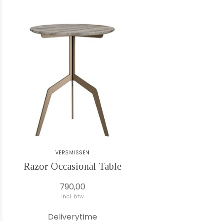
VERSMISSEN
Razor Occasional Table
790,00
Incl. btw
Deliverytime