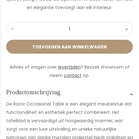
en elegantie toevoegt aan elk interieur.
TOEVOEGEN AAN WINKELWAGEN
Advies of vragen over
levertijden
? Bezoek showroom of
neem
contact
op.
Productomschrijving
De Razor Occasional Table is een elegant meubelstuk dat
functionaliteit en esthetiek perfect combineert. Het
tafelblad is vervaardigd uit hoogwaardig marmer, wat
zorgt voor een luxe uitstraling en unieke natuurlijke
patronen. Het slanke metalen onderstel biedt stabiliteit en