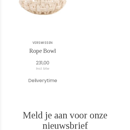
VERSMISSEN
Rope Bowl
231,00
Incl. btw
Deliverytime
Meld je aan voor onze
nieuwsbrief