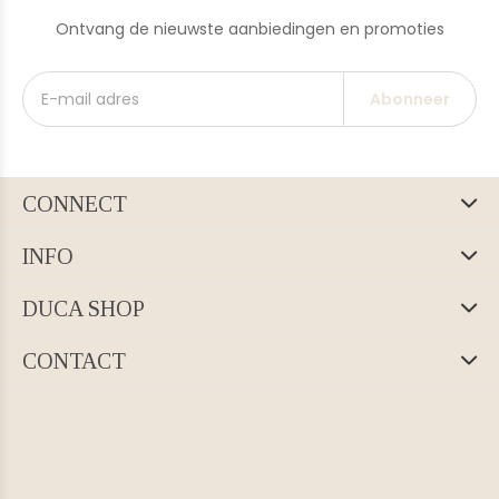
Ontvang de nieuwste aanbiedingen en promoties
Abonneer
CONNECT
INFO
DUCA SHOP
CONTACT