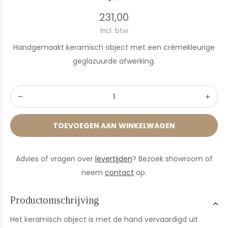
231,00
Incl. btw
Handgemaakt keramisch object met een crèmekleurige
geglazuurde afwerking.
TOEVOEGEN AAN WINKELWAGEN
Advies of vragen over
levertijden
? Bezoek showroom of
neem
contact
op.
Productomschrijving
Het keramisch object is met de hand vervaardigd uit