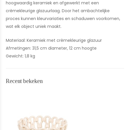
hoogwaardig keramiek en afgewerkt met een
crèmekleurige glazuurlaag. Door het ambachtelijke
proces kunnen kleurvariaties en schaduwen voorkomen,
wat elk object uniek maakt.
Materiaal: Keramiek met crèmekleurige glazuur
Afmetingen: 31,5 cm diameter, 12 cm hoogte
Gewicht: 1,8 kg
Recent bekeken