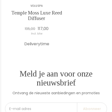
VOLUSPA
Temple Moss Luxe Reed
Diffuser
117,00
195,00
Incl. btw
Deliverytime
Meld je aan voor onze
nieuwsbrief
Ontvang de nieuwste aanbiedingen en promoties
Abonneer