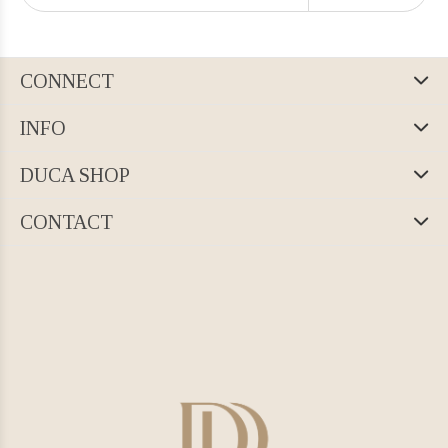
CONNECT
INFO
DUCA SHOP
CONTACT