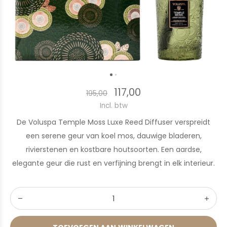
117,00
195,00
Incl. btw
De Voluspa Temple Moss Luxe Reed Diffuser verspreidt
een serene geur van koel mos, dauwige bladeren,
rivierstenen en kostbare houtsoorten. Een aardse,
elegante geur die rust en verfijning brengt in elk interieur.