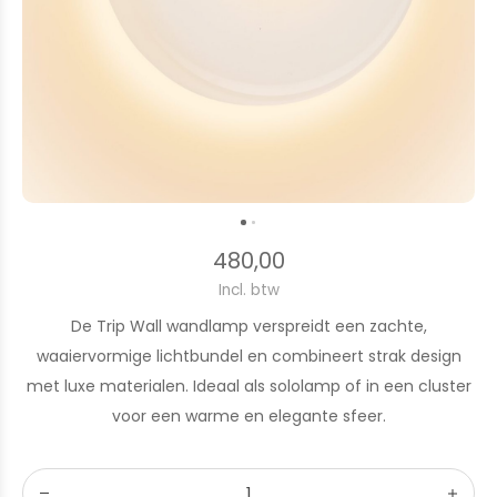
480,00
Incl. btw
De Trip Wall wandlamp verspreidt een zachte,
waaiervormige lichtbundel en combineert strak design
met luxe materialen. Ideaal als sololamp of in een cluster
voor een warme en elegante sfeer.