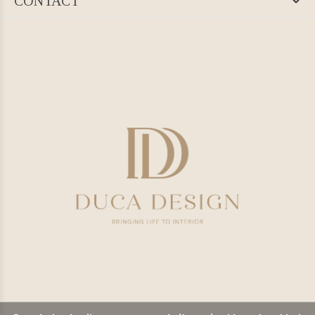
CONTACT