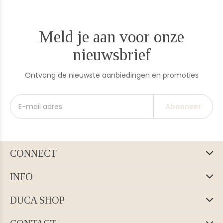
Meld je aan voor onze
nieuwsbrief
Ontvang de nieuwste aanbiedingen en promoties
Abonneer
CONNECT
INFO
DUCA SHOP