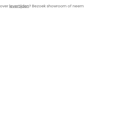
 over
levertijden
? Bezoek showroom of neem