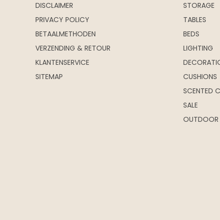
DISCLAIMER
STORAGE
PRIVACY POLICY
TABLES
BETAALMETHODEN
BEDS
VERZENDING & RETOUR
LIGHTING
KLANTENSERVICE
DECORATI
SITEMAP
CUSHIONS
SCENTED 
SALE
OUTDOOR