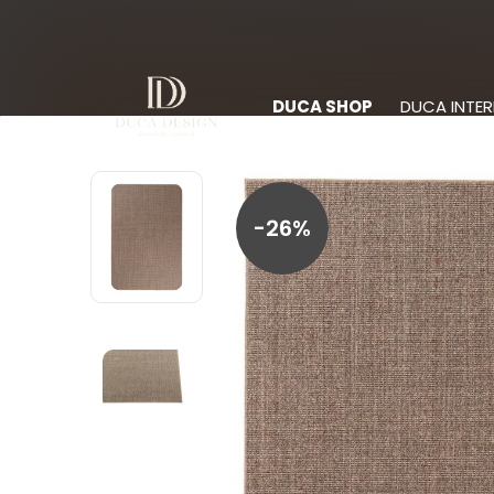
DUCA SHOP
DUCA INTER
-26%