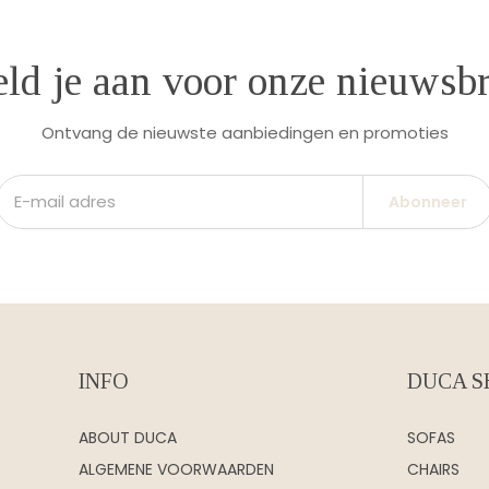
ld je aan voor onze nieuwsbr
Ontvang de nieuwste aanbiedingen en promoties
Abonneer
INFO
DUCA S
ABOUT DUCA
SOFAS
ALGEMENE VOORWAARDEN
CHAIRS