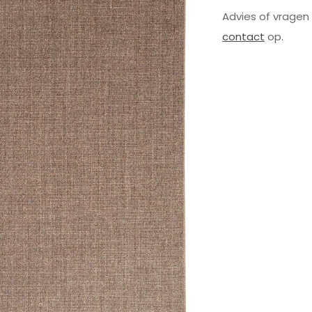
Advies of vragen
contact
op.