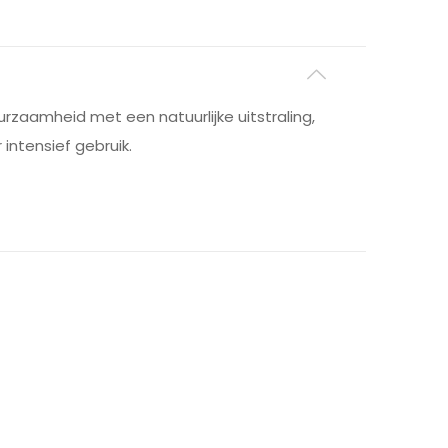
urzaamheid met een natuurlijke uitstraling,
 intensief gebruik.