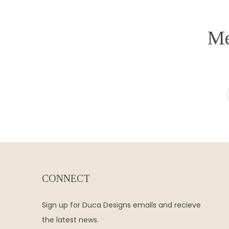
Me
CONNECT
Sign up for Duca Designs emails and recieve
the latest news.