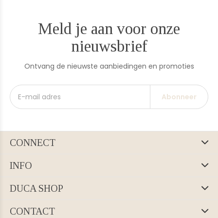
Meld je aan voor onze
nieuwsbrief
Ontvang de nieuwste aanbiedingen en promoties
Abonneer
CONNECT
INFO
DUCA SHOP
CONTACT