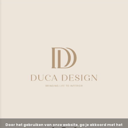
Door het gebruiken van onze website, ga je akkoord met het