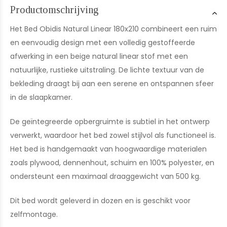
Productomschrijving
Het Bed Obidis Natural Linear 180x210 combineert een ruim
en eenvoudig design met een volledig gestoffeerde
afwerking in een beige natural linear stof met een
natuurlijke, rustieke uitstraling. De lichte textuur van de
bekleding draagt bij aan een serene en ontspannen sfeer
in de slaapkamer.
De geïntegreerde opbergruimte is subtiel in het ontwerp
verwerkt, waardoor het bed zowel stijlvol als functioneel is.
Het bed is handgemaakt van hoogwaardige materialen
zoals plywood, dennenhout, schuim en 100% polyester, en
ondersteunt een maximaal draaggewicht van 500 kg.
Dit bed wordt geleverd in dozen en is geschikt voor
zelfmontage.