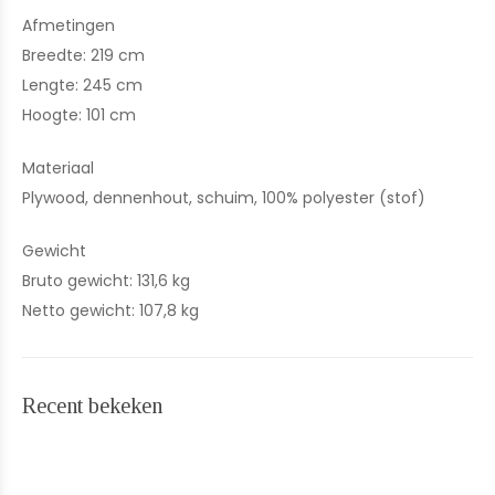
Afmetingen
Breedte: 219 cm
Lengte: 245 cm
Hoogte: 101 cm
Materiaal
Plywood, dennenhout, schuim, 100% polyester (stof)
Gewicht
Bruto gewicht: 131,6 kg
Netto gewicht: 107,8 kg
Recent bekeken