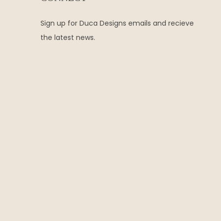
Sign up for Duca Designs emails and recieve
the latest news.