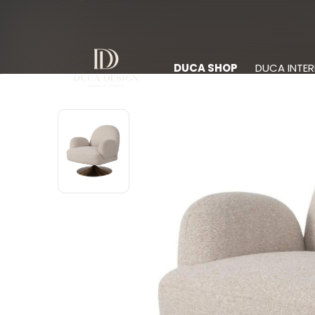
DUCA SHOP
DUCA INTER