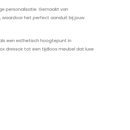
ige personalisatie. Gemaakt van
, waardoor het perfect aansluit bij jouw
 als een esthetisch hoogtepunt in
 dressoir tot een tijdloos meubel dat luxe