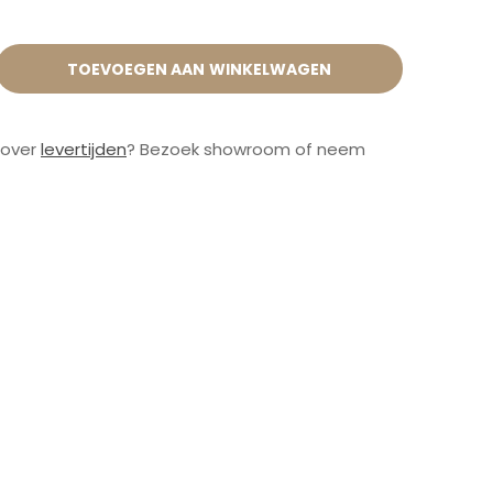
TOEVOEGEN AAN WINKELWAGEN
 over
levertijden
? Bezoek showroom of neem