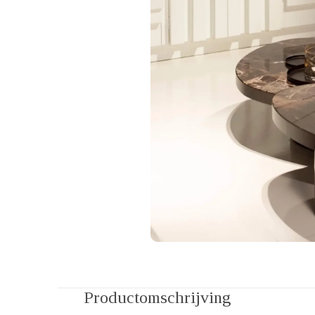
Productomschrijving