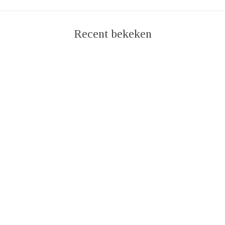
Recent bekeken