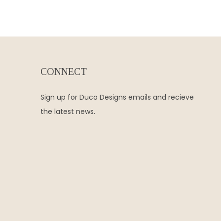
CONNECT
Sign up for Duca Designs emails and recieve
the latest news.