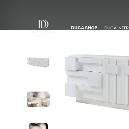
DUCA SHOP
DUCA INTER