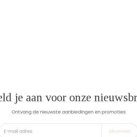
ld je aan voor onze nieuwsbr
Ontvang de nieuwste aanbiedingen en promoties
Abonneer