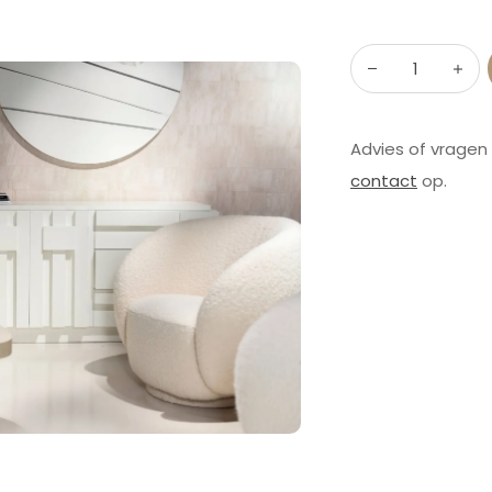
Advies of vragen
contact
op.