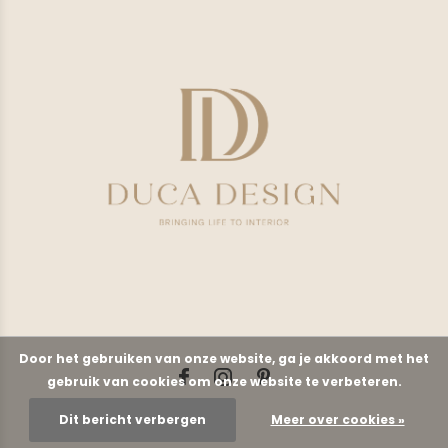
Door het gebruiken van onze website, ga je akkoord met het
gebruik van cookies om onze website te verbeteren.
Dit bericht verbergen
Meer over cookies »