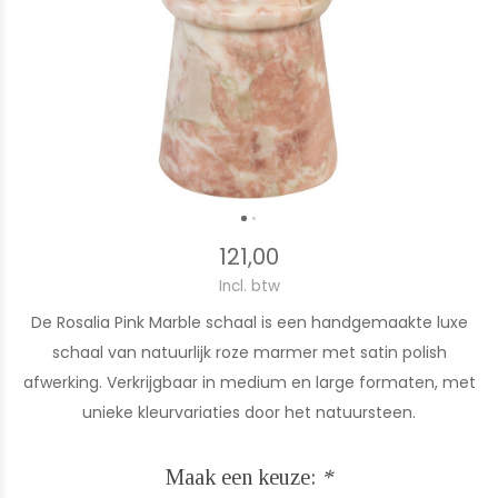
121,00
Incl. btw
De Rosalia Pink Marble schaal is een handgemaakte luxe
schaal van natuurlijk roze marmer met satin polish
afwerking. Verkrijgbaar in medium en large formaten, met
unieke kleurvariaties door het natuursteen.
Maak een keuze:
*