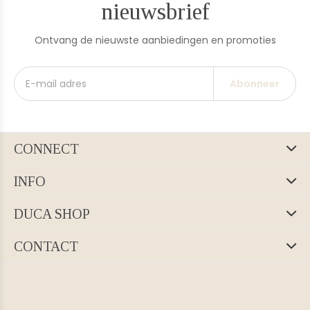
nieuwsbrief
Ontvang de nieuwste aanbiedingen en promoties
Abonneer
CONNECT
INFO
DUCA SHOP
CONTACT