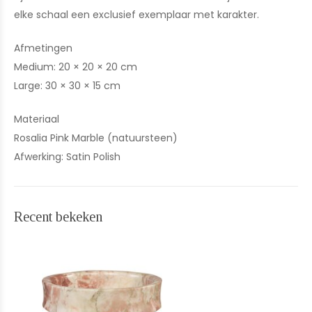
elke schaal een exclusief exemplaar met karakter.
Afmetingen
Medium: 20 × 20 × 20 cm
Large: 30 × 30 × 15 cm
Materiaal
Rosalia Pink Marble (natuursteen)
Afwerking: Satin Polish
Recent bekeken