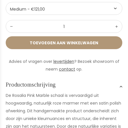
TOEVOEGEN AAN WINKELWAGEN
Advies of vragen over
levertijden
? Bezoek showroom of
neem
contact
op.
Productomschrijving
De Rosalia Pink Marble schaal is vervaardigd uit
hoogwaardig, natuurlijk roze marmer met een satin polish
afwerking. Dit handgemaakte product onderscheidt zich
door zijn unieke kleurnuances en structuur, die inherent
zijn aan het natuursteen. Door deze natuurlijke variaties is