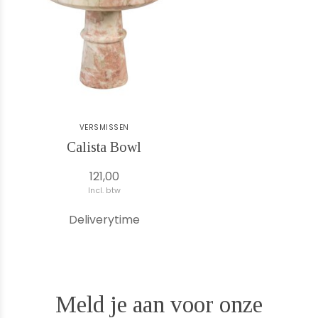
VERSMISSEN
Calista Bowl
121,00
Incl. btw
Deliverytime
Meld je aan voor onze